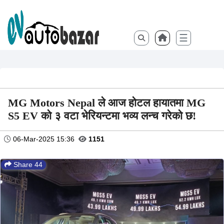
☰
MG Motors Nepal ले आज होटल हायातमा MG
S5 EV को ३ वटा भेरियन्टमा भव्य लन्च गरेको छ!
06-Mar-2025 15:36
1151
Share 44