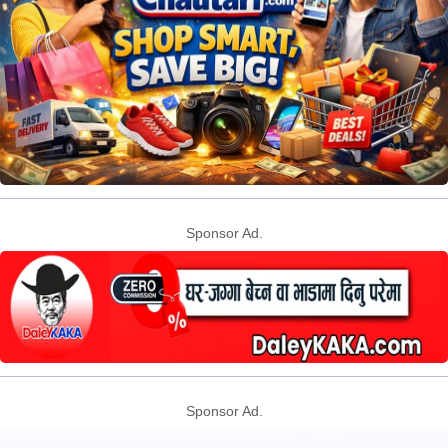
Sponsor Ad.
Sponsor Ad.