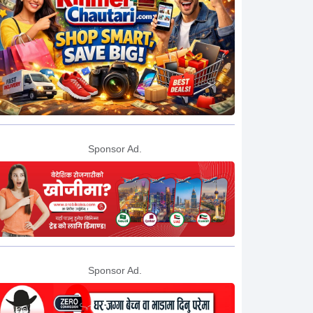
Sponsor Ad.
Sponsor Ad.