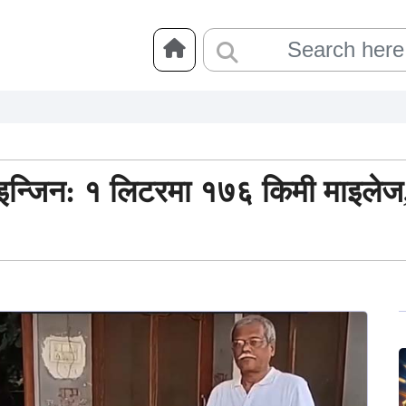
क इन्जिन: १ लिटरमा १७६ किमी माइलेज