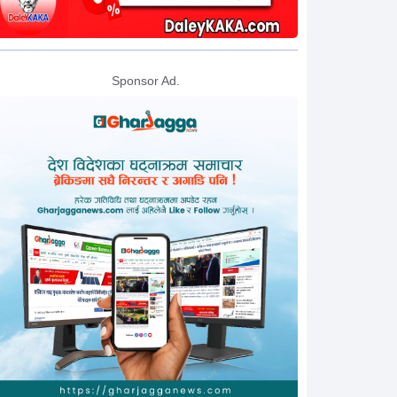
Sponsor Ad.