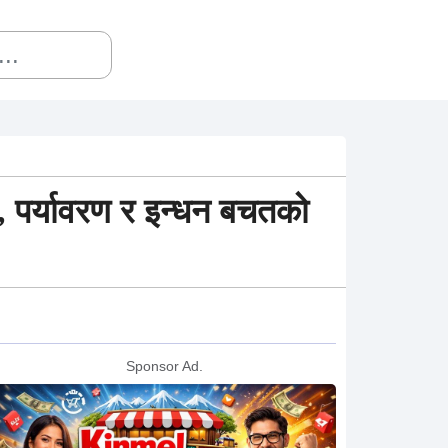
, पर्यावरण र इन्धन बचतको
Sponsor Ad.