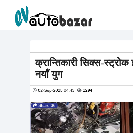
क्रान्तिकारी सिक्स-स्ट्रो
नयाँ युग
02-Sep-2025 04:43
1294
Share 36