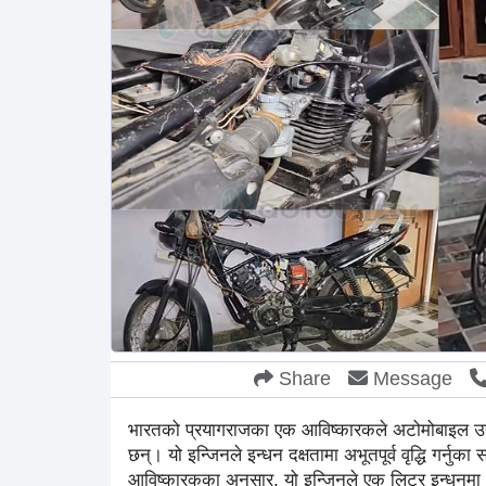
Share
Message
भारतको प्रयागराजका एक आविष्कारकले अटोमोबाइल उद्योग
छन्। यो इन्जिनले इन्धन दक्षतामा अभूतपूर्व वृद्धि गर्नुक
आविष्कारकका अनुसार, यो इन्जिनले एक लिटर इन्धनमा