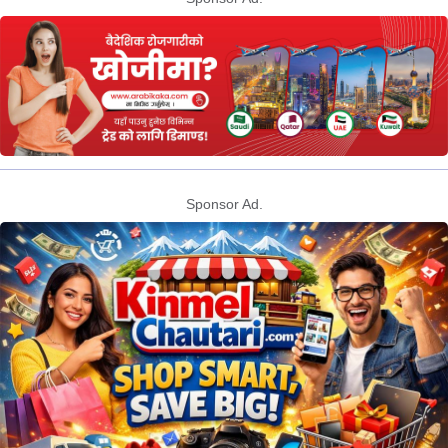
Sponsor Ad.