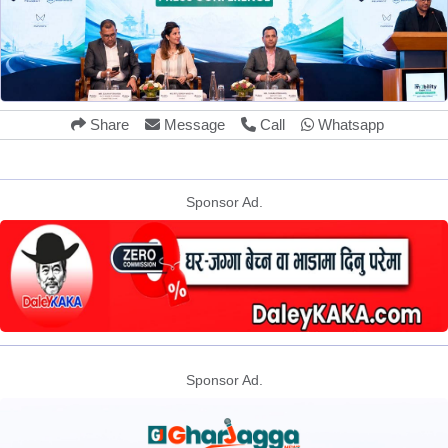
Share
Message
Call
Whatsapp
Sponsor Ad.
Sponsor Ad.