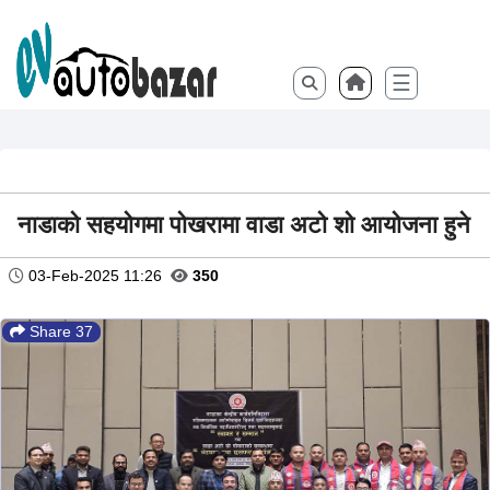
☰
नाडाको सहयोगमा पोखरामा वाडा अटो शो आयोजना हुने
03-Feb-2025 11:26
350
Share 37