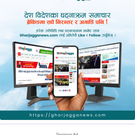
Sponsor Ad.