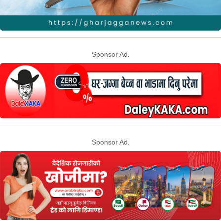
Sponsor Ad.
Sponsor Ad.