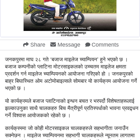
Share
Message
Comments
जनकपुरमा माघ २८ गते ‘बजाज माइलेज च्याम्पियन’ हुने भएको छ ।
बजाज कम्पनीको प्लाटिना मोटरसाइकलको उच्चतम माइलेज क्षमता
प्रदर्शन गर्न माइलेज च्याम्पियनको आयोजना गरिएको हो । जनकपुरको
बाह्र बिघास्थित ओम अटोमोबाइल्सले सोमबार यो कार्यक्रम आयोजना गर्ने
भएको छ ।
यो कार्यक्रमले बजाज प्लाटिनाको इन्धन बचत र भरपर्दो विशेषताहरूलाई
झल्काउनुका साथै चालकहरु बिच मैत्रीपूर्ण प्रतिस्पर्धाको भावना प्रवद्र्धन
गर्ने विश्वास आयोजकको रहेको छ ।
कार्यक्रममा जो कोही मोटरसाइकल चालकहरुले सहभागीता जनाउँन
सक्नेछन । माइलेज च्याम्पियनमा सहभागी चालकहरूले न्यूनतम लागतमा