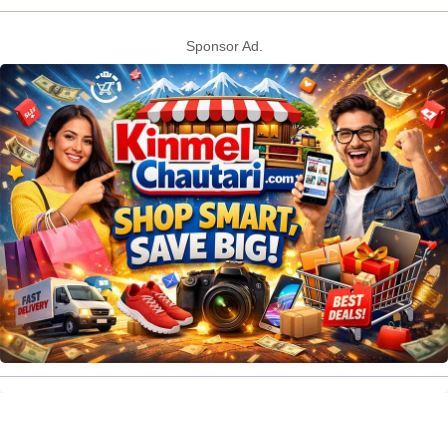
Sponsor Ad.