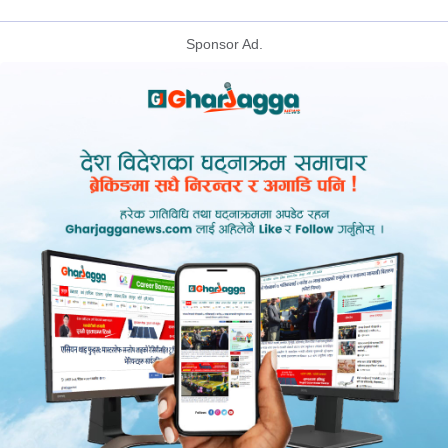
Sponsor Ad.