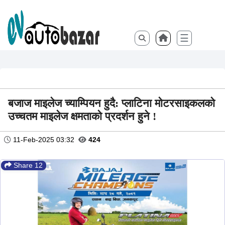
☰
बजाज माइलेज च्याम्पियन हुदै: प्लाटिना मोटरसाइकलको
उच्चतम माइलेज क्षमताको प्रदर्शन हुने !
11-Feb-2025 03:32
424
Share 12