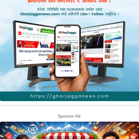
Sponsor Ad.