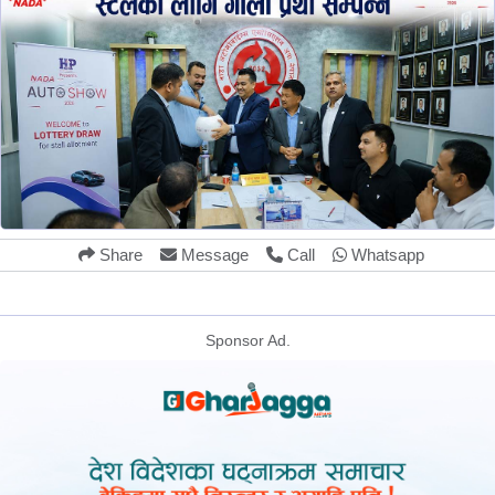
Share
Message
Call
Whatsapp
Sponsor Ad.