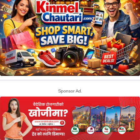
Sponsor Ad.