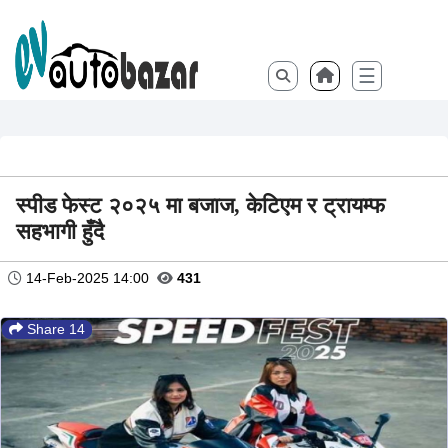
☰
स्पीड फेस्ट २०२५ मा बजाज, केटिएम र ट्रायम्फ
सहभागी हुँदै
14-Feb-2025 14:00
431
Share 14