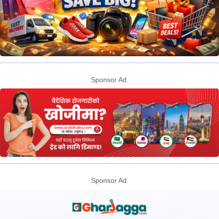
Sponsor Ad.
Sponsor Ad.