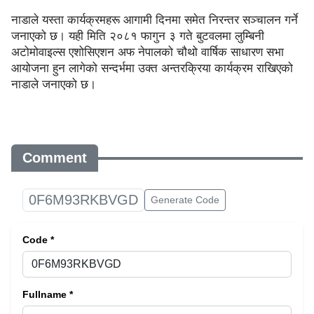
नाडाले यस्ता कार्यक्रमहरू आगामी दिनमा समेत निरन्तर सञ्चालन गर्ने
जनाएको छ। यही मिति २०८१ फागुन ३ गते बुटवलमा लुम्बिनी
अटोमोवाइल्स एशोसिएशन अफ नेपालको चौथो वार्षिक साधारण सभा
आयोजना हुन लागेको सन्दर्भमा उक्त अन्तरक्रिया कार्यक्रम राखिएको
नाडाले जनाएको छ।
Comment
0F6M93RKBVGD
Generate Code
Code *
Fullname *