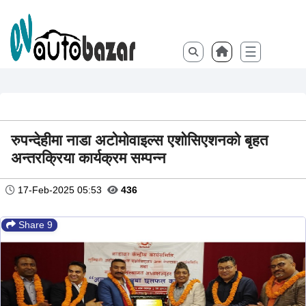
☰
रुपन्देहीमा नाडा अटोमोवाइल्स एशोसिएशनको बृहत
अन्तरक्रिया कार्यक्रम सम्पन्न
17-Feb-2025 05:53
436
Share 9