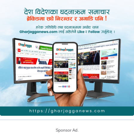
Sponsor Ad.