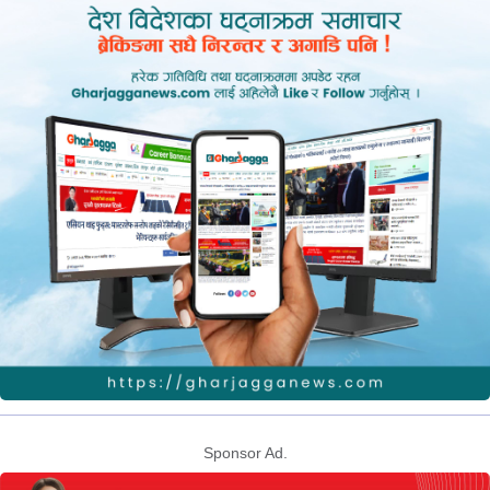
Sponsor Ad.