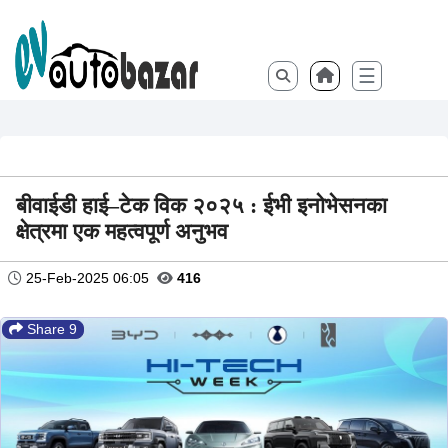
☰
बीवाईडी हाई–टेक विक २०२५ : ईभी इनोभेसनका
क्षेत्रमा एक महत्वपूर्ण अनुभव
25-Feb-2025 06:05
416
Share 9