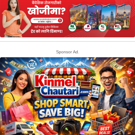
Sponsor Ad.