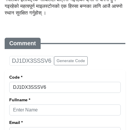
गइरहेको महत्वपूर्ण माइलस्टोनको एक हिस्सा बन्नका लागि आजै आफ्नो
स्थान सुरक्षित गर्नुहोस् ।
Comment
DJ1DX3SSSV6
Generate Code
Code *
Fullname *
Email *