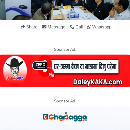
Share
Message
Call
Whatsapp
Sponsor Ad.
Sponsor Ad.