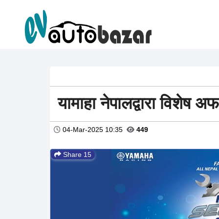
यामाहा नेपालद्वारा विशेष अ
04-Mar-2025 10:35
449
Share 15