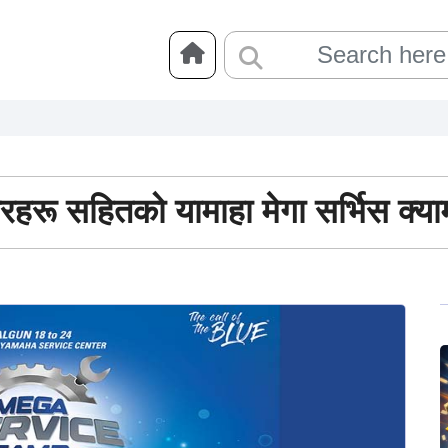
फरहरू सहितको यामाहा मेगा सर्भिस क्या