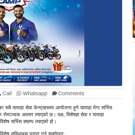
Call
Whatsapp
Comments
सबै यामाहा सेवा केन्द्रहरूमा आयोजना हुने यामाहा मेगा सर्भिस
रोमाञ्चक अवसर ल्याएको छ। दक्ष, विशेषज्ञ सेवा र यामाहा
शेष सर्भिस क्याम्प ल्याएको हो।
िशेष सुविधाहरू प्राप्त गर्न सक्नेछन्: