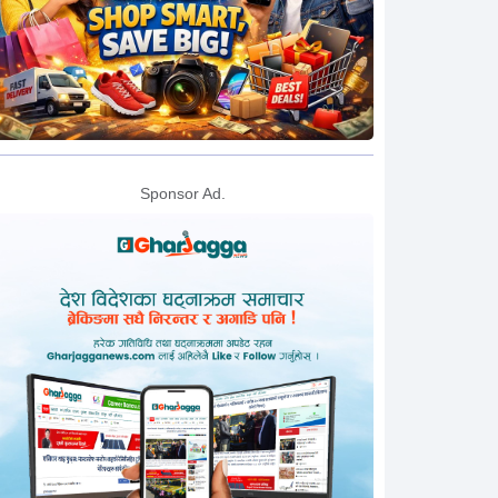
Sponsor Ad.