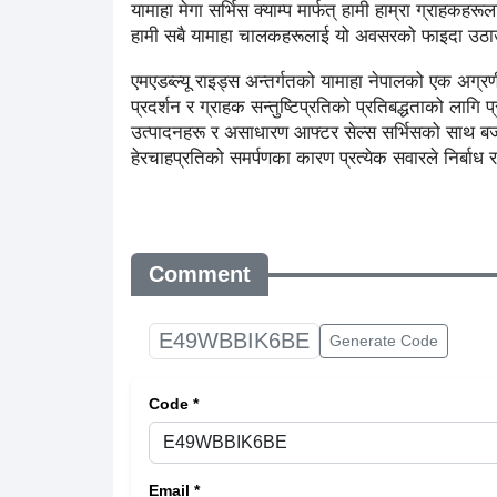
यामाहा मेगा सर्भिस क्याम्प मार्फत् हामी हाम्रा ग्राहकहरू
हामी सबै यामाहा चालकहरूलाई यो अवसरको फाइदा उठाउन 
एमएडब्ल्यू राइड्स अन्तर्गतको यामाहा नेपालको एक अग्रणी 
प्रदर्शन र ग्राहक सन्तुष्टिप्रतिको प्रतिबद्धताको लाग
उत्पादनहरू र असाधारण आफ्टर सेल्स सर्भिसको साथ बजा
हेरचाहप्रतिको समर्पणका कारण प्रत्येक सवारले निर्बाध
Comment
E49WBBIK6BE
Generate Code
Code *
Email *