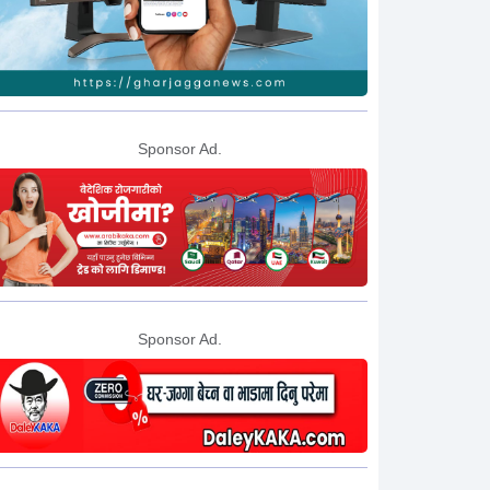
Sponsor Ad.
Sponsor Ad.