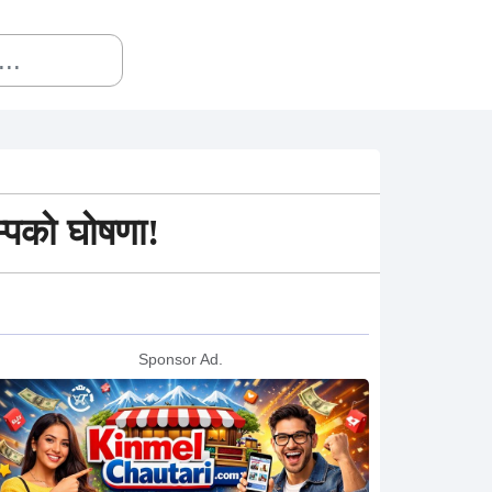
म्पको घोषणा!
Sponsor Ad.