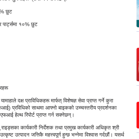
१५% छुट
र पार्ट्समा १०% छुट
परहरू
ाले दक्ष प्राविधिकहरू मार्फत् विशेषज्ञ सेवा प्राप्त गर्ने कुरा
 (एफआई) प्रविधिको साथमा आफ्नो बाइकको उच्चस्तरीय प्रदर्शनका
ई हेल्थ रिपोर्ट प्राप्त गर्न सक्नेछन्।
यू राइड्सका कार्यकारी निर्देशक तथा प्रमुख कार्यकारी अधिकृत श्री
ृष्ट उत्पादन जत्तिकै महत्त्वपूर्ण हुन्छ भन्नेमा विश्वास गर्दछौं। यसर्थ