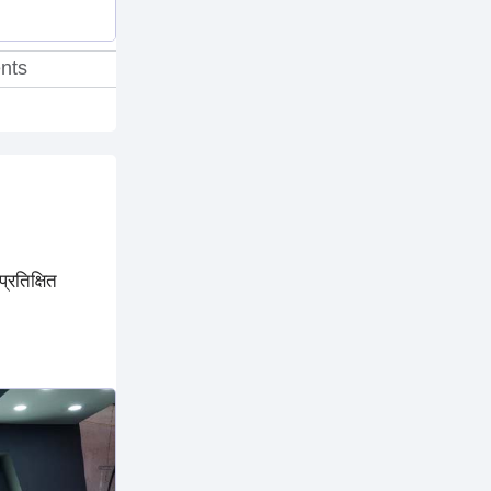
nts
रतिक्षित