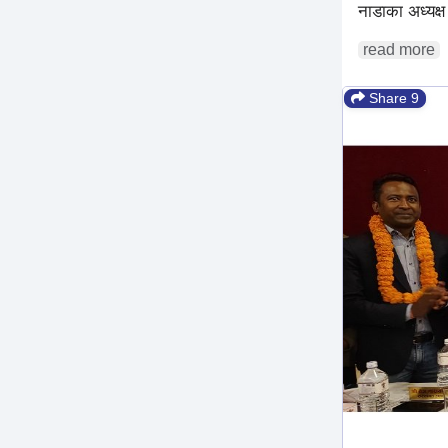
नाडाका अध्यक्
read more
Share 9