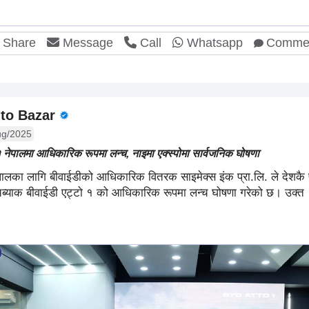
Share
Message
Call
Whatsapp
Comme
to Bazar
g/2025
१ नेपालमा आधिकारिक रूपमा लन्च, नाइमा एक्स्पोमा सार्वजनिक घोषणा
पालका लागि बीवाईडीको आधिकारिक वितरक साइमेक्स इंक प्रा.लि. ले देशकै प्
याचब्याक बीवाईडी एट्टो १ को आधिकारिक रूपमा लन्च घोषणा गरेको छ। उक्त