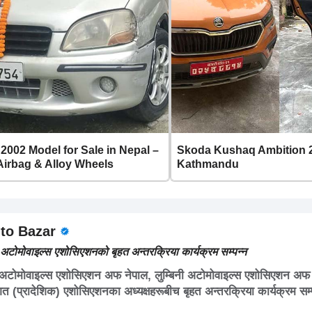
 2002 Model for Sale in Nepal –
Skoda Kushaq Ambition 20
 Airbag & Alloy Wheels
Kathmandu
to Bazar
ा अटोमोवाइल्स एशोसिएशनको बृहत अन्तरक्रिया कार्यक्रम सम्पन्न
 अटोमोवाइल्स एशोसिएशन अफ नेपाल, लुम्बिनी अटोमोवाइल्स एशोसिएशन अफ
गत (प्रादेशिक) एशोसिएशनका अध्यक्षहरूबीच बृहत अन्तरक्रिया कार्यक्रम स