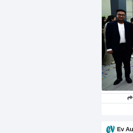
Ev Au