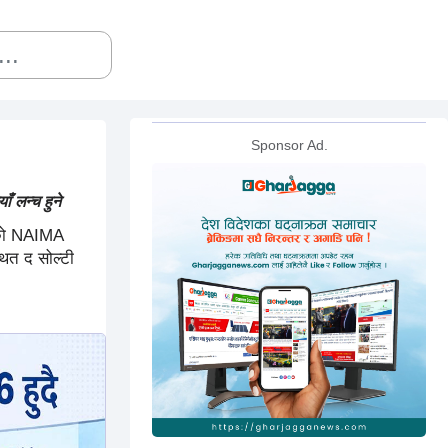
Sponsor Ad.
 लन्च हुने
रणको NAIMA
ित द सोल्टी