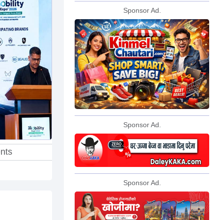
Sponsor Ad.
Sponsor Ad.
nts
Sponsor Ad.